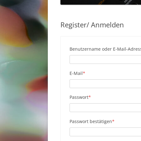
Register/ Anmelden
Benutzername oder E-Mail-Adres
Erforderlich
E-Mail
*
Erforderlich
Passwort
*
Erforderlich
Passwort bestätigen
*