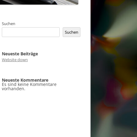
Suchen
Suchen
Neueste Beiträge
Website down
Neueste Kommentare
Es sind keine Kommentare
vorhanden.